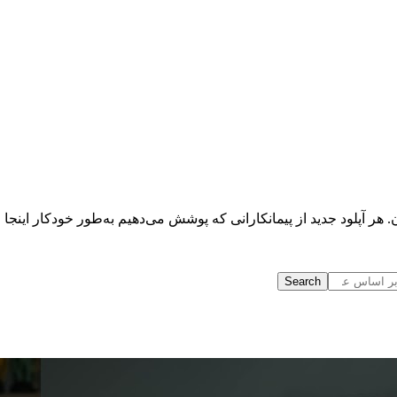
ر آپلود جدید از پیمانکارانی که پوشش می‌دهیم به‌طور خودکار اینجا ف
Search