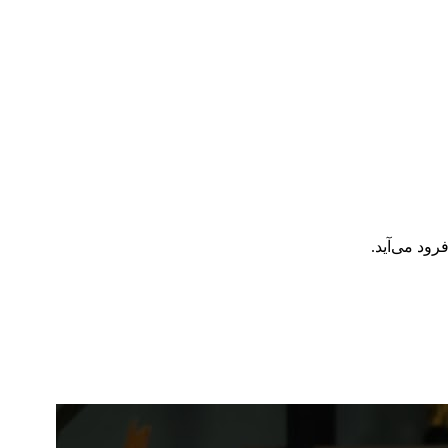
رود می‌آید.