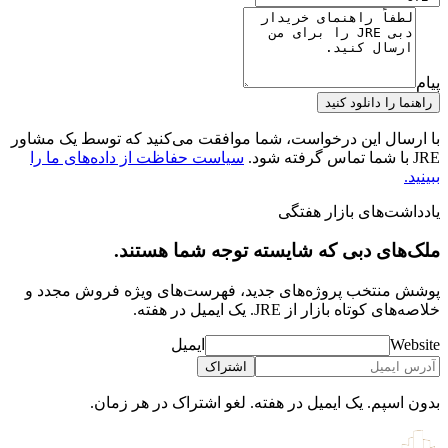
پیام
راهنما را دانلود کنید
با ارسال این درخواست، شما موافقت می‌کنید که توسط یک مشاور
JRE با شما تماس گرفته شود.
سیاست حفاظت از داده‌های ما را
ببینید.
یادداشت‌های بازار هفتگی
ملک‌های دبی که شایسته توجه شما هستند.
پوشش‌ منتخب پروژه‌های جدید، فهرست‌های ویژه فروش مجدد و
خلاصه‌های کوتاه بازار از JRE. یک ایمیل در هفته.
Website
ایمیل
اشتراک
بدون اسپم. یک ایمیل در هفته. لغو اشتراک در هر زمان.