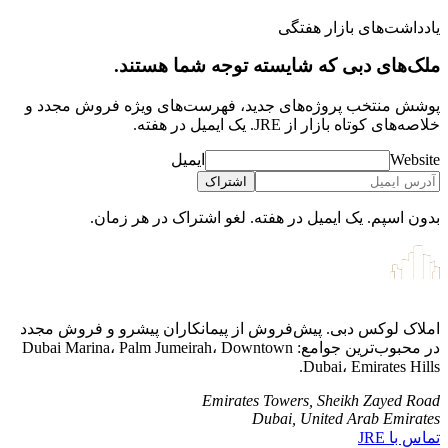
یادداشت‌های بازار هفتگی
ملک‌های دبی که شایسته توجه شما هستند.
پوشش‌ منتخب پروژه‌های جدید، فهرست‌های ویژه فروش مجدد و
خلاصه‌های کوتاه بازار از JRE. یک ایمیل در هفته.
Website
ایمیل
اشتراک
بدون اسپم. یک ایمیل در هفته. لغو اشتراک در هر زمان.
املاک لوکس دبی. پیش‌فروش از پیمانکاران پیشرو و فروش مجدد
در محبوب‌ترین جوامع: Dubai Marina، Palm Jumeirah، Downtown
Dubai، Emirates Hills.
Emirates Towers, Sheikh Zayed Road
Dubai, United Arab Emirates
تماس با JRE