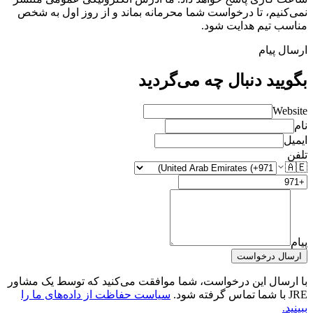
نمی‌کنیم، تا درخواست شما محرمانه بماند و از روز اول به شخص
مناسب تیم هدایت شود.
ارسال پیام
بگویید دنبال چه می‌گردید
Website
نام
ایمیل
تلفن
🇦🇪
پیام
ارسال درخواست
با ارسال این درخواست، شما موافقت می‌کنید که توسط یک مشاور
JRE با شما تماس گرفته شود.
سیاست حفاظت از داده‌های ما را
ببینید.