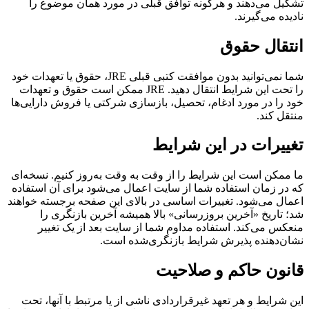
تشکیل می‌دهند و هرگونه توافق قبلی در مورد همان موضوع را
نادیده می‌گیرند.
انتقال حقوق
شما نمی‌توانید بدون موافقت کتبی قبلی JRE، حقوق یا تعهدات خود
را تحت این شرایط انتقال دهید. JRE ممکن است حقوق و تعهدات
خود را در مورد ادغام، تحصیل، بازسازی شرکتی یا فروش دارایی‌ها
منتقل کند.
تغییرات در این شرایط
ما ممکن است این شرایط را از وقت به وقت به‌روز کنیم. نسخه‌ای
که در زمان استفاده شما از سایت اعمال می‌شود برای آن استفاده
اعمال می‌شود. تغییرات اساسی در بالای این صفحه برجسته خواهند
شد؛ تاریخ «آخرین بروز‌رسانی» بالا همیشه آخرین بازنگری را
منعکس می‌کند. استفاده مداوم شما از سایت بعد از یک تغییر
نشان‌دهنده پذیرش شرایط بازنگری‌شده است.
قانون حاکم و صلاحیت
این شرایط و هر تعهد غیرقراردادی ناشی از یا مرتبط با آنها، تحت