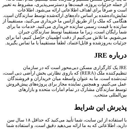
از جمله جزئیات پروژه، قیمت‌ها و دسترسی‌پذیری، مشروط به تغییر
است و صرفاً برای اهداف اطلاعاتی ارائه می‌شود. اطلاعات
نمایش‌داده‌شده بر اساس داده‌های ارائه‌شده توسط سازندگان است.
هنگامی که ملک را از طریق آژانس ما خریداری می‌کنید، مستقیماً از
سازنده با قیمت رسمی سازنده خریداری می‌کنید. خدمات ما برای
شما رایگان است، زیرا ما مستقیماً توسط سازندگان جبران
می‌شویم. ما تلاش می‌کنیم از دقت اطمینان حاصل کنیم، اما برای
جزئیات به‌روز‌شده و قابل‌اعتماد، لطفاً مستقیماً با ما تماس بگیرید.
درباره JRE
JRE یک کارگزاری مسکن دبی‌محور است که در سازمان
تنظیم‌کننده ملک (RERA) که بازوی نظارتی بخش اراضی دبی است،
ثبت‌شده است. ما به عنوان واسطه میان خریداران و فروشندگان
عمل می‌کنیم، و همچنین نماینده مجاز برای پروژه‌های پیش‌فروش
توسط سازندگان مشارک در تمام امارات متحده و بازارهای
بین‌المللی منتخب.
پذیرش این شرایط
با استفاده از این سایت، شما تأیید می‌کنید که حداقل ۱۸ سال سن
دارید، اطلاعاتی که به ما ارائه می‌دهید دقیق است، و استفاده شما