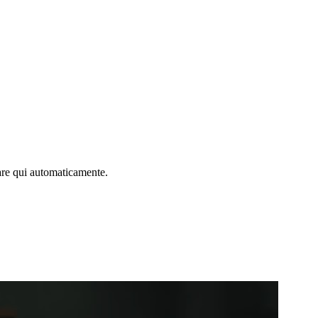
are qui automaticamente.