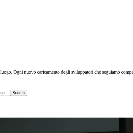
nico luogo. Ogni nuovo caricamento degli sviluppatori che seguiamo comp
Search