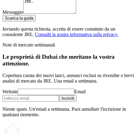
Messaggio
Scarica la guida
Inviando questa richiesta, accetta di essere contattato da un
consulente JRE.
Consulti la nostra informativa sulla privacy.
Note di mercato settimanali
Le proprietà di Dubai che meritano la vostra
attenzione.
Copertura curata dei nuovi lanci, annunci esclusi su rivendite e brevi
analisi di mercato da JRE. Una email a settimana.
Website
Email
Iscriviti
Niente spam. Un'email a settimana. Puoi annullare l'iscrizione in
qualsiasi momento.