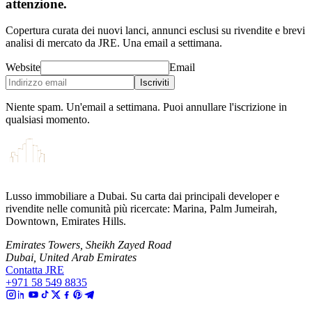
attenzione.
Copertura curata dei nuovi lanci, annunci esclusi su rivendite e brevi
analisi di mercato da JRE. Una email a settimana.
Website
Email
Iscriviti
Niente spam. Un'email a settimana. Puoi annullare l'iscrizione in
qualsiasi momento.
Lusso immobiliare a Dubai. Su carta dai principali developer e
rivendite nelle comunità più ricercate: Marina, Palm Jumeirah,
Downtown, Emirates Hills.
Emirates Towers, Sheikh Zayed Road
Dubai, United Arab Emirates
Contatta JRE
+971 58 549 8835