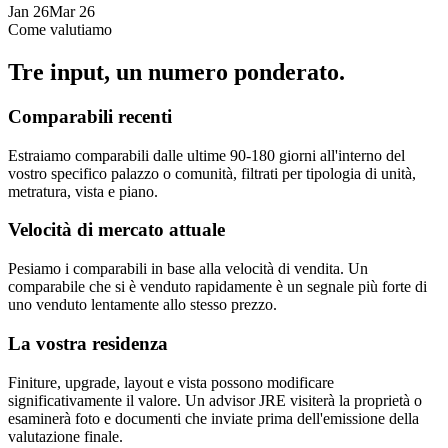
Jan 26
Mar 26
Come valutiamo
Tre input, un numero ponderato.
Comparabili recenti
Estraiamo comparabili dalle ultime 90-180 giorni all'interno del
vostro specifico palazzo o comunità, filtrati per tipologia di unità,
metratura, vista e piano.
Velocità di mercato attuale
Pesiamo i comparabili in base alla velocità di vendita. Un
comparabile che si è venduto rapidamente è un segnale più forte di
uno venduto lentamente allo stesso prezzo.
La vostra residenza
Finiture, upgrade, layout e vista possono modificare
significativamente il valore. Un advisor JRE visiterà la proprietà o
esaminerà foto e documenti che inviate prima dell'emissione della
valutazione finale.