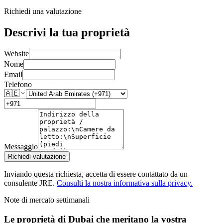
Richiedi una valutazione
Descrivi la tua proprietà
Website
Nome
Email
Telefono
🇦🇪
Messaggio
Richiedi valutazione
Inviando questa richiesta, accetta di essere contattato da un
consulente JRE.
Consulti la nostra informativa sulla privacy.
Note di mercato settimanali
Le proprietà di Dubai che meritano la vostra