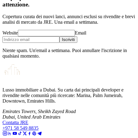
attenzione.
Copertura curata dei nuovi lanci, annunci esclusi su rivendite e brevi
analisi di mercato da JRE. Una email a settimana.
Website
Email
Iscriviti
Niente spam. Un'email a settimana. Puoi annullare l'iscrizione in
qualsiasi momento.
Lusso immobiliare a Dubai. Su carta dai principali developer e
rivendite nelle comunità più ricercate: Marina, Palm Jumeirah,
Downtown, Emirates Hills.
Emirates Towers, Sheikh Zayed Road
Dubai, United Arab Emirates
Contatta JRE
+971 58 549 8835