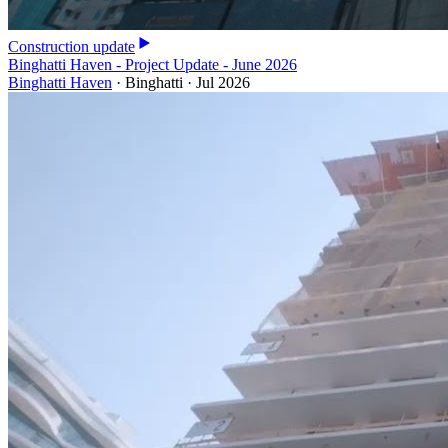
Construction update
Binghatti Haven - Project Update - June 2026
Binghatti Haven
·
Binghatti
·
Jul 2026