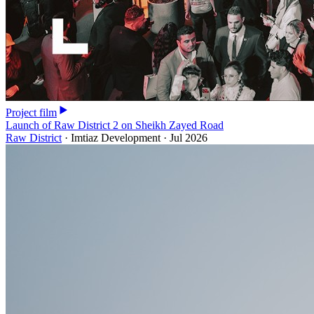
Project film
Launch of Raw District 2 on Sheikh Zayed Road
Raw District
·
Imtiaz Development
·
Jul 2026