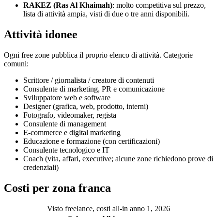
RAKEZ (Ras Al Khaimah)
: molto competitiva sul prezzo,
lista di attività ampia, visti di due o tre anni disponibili.
Attività idonee
Ogni free zone pubblica il proprio elenco di attività. Categorie
comuni:
Scrittore / giornalista / creatore di contenuti
Consulente di marketing, PR e comunicazione
Sviluppatore web e software
Designer (grafica, web, prodotto, interni)
Fotografo, videomaker, regista
Consulente di management
E-commerce e digital marketing
Educazione e formazione (con certificazioni)
Consulente tecnologico e IT
Coach (vita, affari, executive; alcune zone richiedono prove di
credenziali)
Costi per zona franca
Visto freelance, costi all-in anno 1, 2026