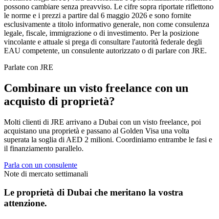
possono cambiare senza preavviso. Le cifre sopra riportate riflettono
le norme e i prezzi a partire dal 6 maggio 2026 e sono fornite
esclusivamente a titolo informativo generale, non come consulenza
legale, fiscale, immigrazione o di investimento. Per la posizione
vincolante e attuale si prega di consultare l'autorità federale degli
EAU competente, un consulente autorizzato o di parlare con JRE.
Parlate con JRE
Combinare un visto freelance con un
acquisto di proprietà?
Molti clienti di JRE arrivano a Dubai con un visto freelance, poi
acquistano una proprietà e passano al Golden Visa una volta
superata la soglia di AED 2 milioni. Coordiniamo entrambe le fasi e
il finanziamento parallelo.
Parla con un consulente
Note di mercato settimanali
Le proprietà di Dubai che meritano la vostra
attenzione.