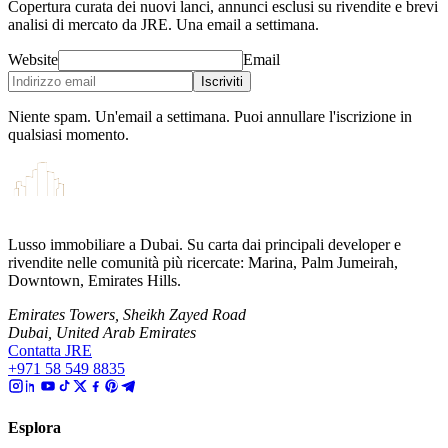
Copertura curata dei nuovi lanci, annunci esclusi su rivendite e brevi
analisi di mercato da JRE. Una email a settimana.
Website
Email
Iscriviti
Niente spam. Un'email a settimana. Puoi annullare l'iscrizione in
qualsiasi momento.
Lusso immobiliare a Dubai. Su carta dai principali developer e
rivendite nelle comunità più ricercate: Marina, Palm Jumeirah,
Downtown, Emirates Hills.
Emirates Towers, Sheikh Zayed Road
Dubai, United Arab Emirates
Contatta JRE
+971 58 549 8835
Esplora