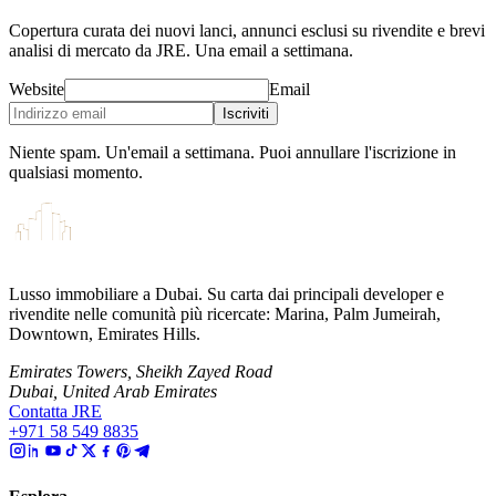
Copertura curata dei nuovi lanci, annunci esclusi su rivendite e brevi
analisi di mercato da JRE. Una email a settimana.
Website
Email
Iscriviti
Niente spam. Un'email a settimana. Puoi annullare l'iscrizione in
qualsiasi momento.
Lusso immobiliare a Dubai. Su carta dai principali developer e
rivendite nelle comunità più ricercate: Marina, Palm Jumeirah,
Downtown, Emirates Hills.
Emirates Towers, Sheikh Zayed Road
Dubai, United Arab Emirates
Contatta JRE
+971 58 549 8835