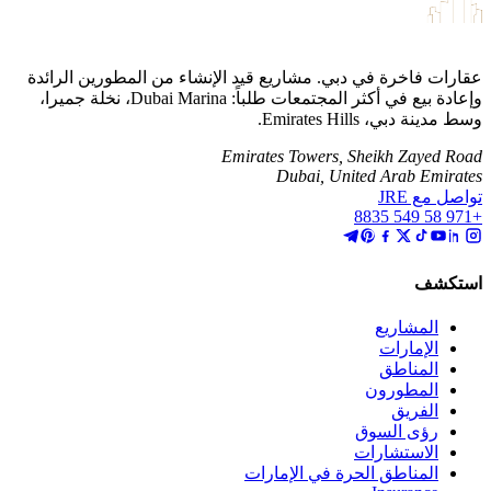
عقارات فاخرة في دبي. مشاريع قيد الإنشاء من المطورين الرائدة
وإعادة بيع في أكثر المجتمعات طلباً: Dubai Marina، نخلة جميرا،
وسط مدينة دبي، Emirates Hills.
Emirates Towers, Sheikh Zayed Road
Dubai, United Arab Emirates
تواصل مع JRE
+971 58 549 8835
استكشف
المشاريع
الإمارات
المناطق
المطورون
الفريق
رؤى السوق
الاستشارات
المناطق الحرة في الإمارات