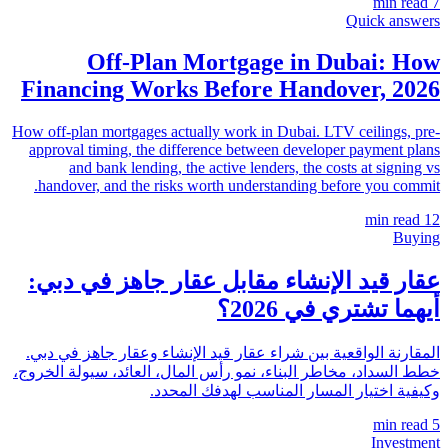
min read
7
Quick answers
Off-Plan Mortgage in Dubai: How
Financing Works Before Handover, 2026
How off-plan mortgages actually work in Dubai. LTV ceilings, pre-
approval timing, the difference between developer payment plans
and bank lending, the active lenders, the costs at signing vs
handover, and the risks worth understanding before you commit.
min read
12
Buying
عقار قيد الإنشاء مقابل عقار جاهز في دبي:
أيهما تشتري في 2026؟
المقارنة الواقعية بين شراء عقار قيد الإنشاء وعقار جاهز في دبي.
خطط السداد، مخاطر البناء، نمو رأس المال، العائد، سيولة الخروج،
وكيفية اختيار المسار المناسب لهدفك المحدد.
min read
5
Investment