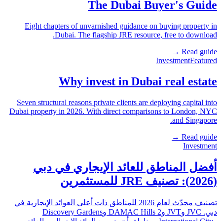
The Dubai Buyer's Guide
Eight chapters of unvarnished guidance on buying property in
Dubai. The flagship JRE resource, free to download.
Read guide →
Investment
Featured
Why invest in Dubai real estate
Seven structural reasons private clients are deploying capital into
Dubai property in 2026. With direct comparisons to London, NYC
and Singapore.
Read guide →
Investment
أفضل المناطق للعائد الإيجاري في دبي
(2026): تصنيف JRE للمستثمرين
تصنيف محدّث لعام 2026 للمناطق ذات أعلى العوائد الإيجارية في
دبي. JVC وJVT وDAMAC Hills 2 وDiscovery Gardens