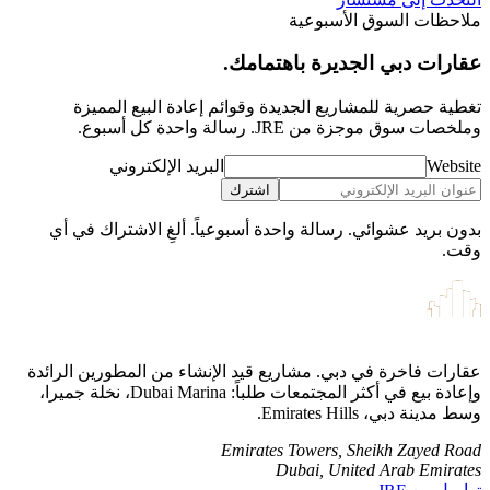
ملاحظات السوق الأسبوعية
عقارات دبي الجديرة باهتمامك.
تغطية حصرية للمشاريع الجديدة وقوائم إعادة البيع المميزة
وملخصات سوق موجزة من JRE. رسالة واحدة كل أسبوع.
Website
البريد الإلكتروني
اشترك
بدون بريد عشوائي. رسالة واحدة أسبوعياً. ألغِ الاشتراك في أي
وقت.
عقارات فاخرة في دبي. مشاريع قيد الإنشاء من المطورين الرائدة
وإعادة بيع في أكثر المجتمعات طلباً: Dubai Marina، نخلة جميرا،
وسط مدينة دبي، Emirates Hills.
Emirates Towers, Sheikh Zayed Road
Dubai, United Arab Emirates