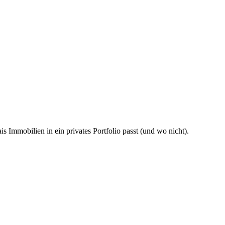
 Immobilien in ein privates Portfolio passt (und wo nicht).