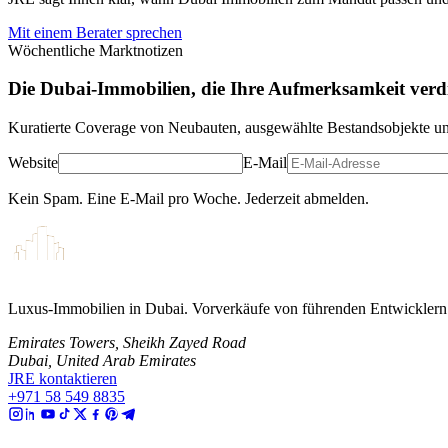
Mit einem Berater sprechen
Wöchentliche Marktnotizen
Die Dubai-Immobilien, die Ihre Aufmerksamkeit verd
Kuratierte Coverage von Neubauten, ausgewählte Bestandsobjekte u
Website
E-Mail
Kein Spam. Eine E-Mail pro Woche. Jederzeit abmelden.
Luxus-Immobilien in Dubai. Vorverkäufe von führenden Entwicklern 
Emirates Towers, Sheikh Zayed Road
Dubai, United Arab Emirates
JRE kontaktieren
+971 58 549 8835