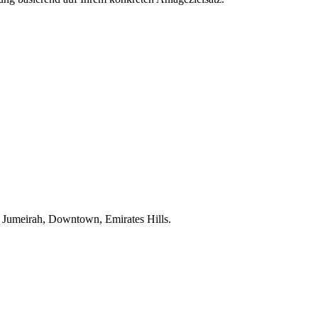
m Jumeirah, Downtown, Emirates Hills.