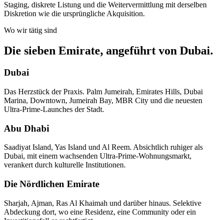
Staging, diskrete Listung und die Weitervermittlung mit derselben
Diskretion wie die ursprüngliche Akquisition.
Wo wir tätig sind
Die sieben Emirate, angeführt von Dubai.
Dubai
Das Herzstück der Praxis. Palm Jumeirah, Emirates Hills, Dubai
Marina, Downtown, Jumeirah Bay, MBR City und die neuesten
Ultra-Prime-Launches der Stadt.
Abu Dhabi
Saadiyat Island, Yas Island und Al Reem. Absichtlich ruhiger als
Dubai, mit einem wachsenden Ultra-Prime-Wohnungsmarkt,
verankert durch kulturelle Institutionen.
Die Nördlichen Emirate
Sharjah, Ajman, Ras Al Khaimah und darüber hinaus. Selektive
Abdeckung dort, wo eine Residenz, eine Community oder ein