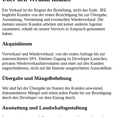
Ein Verkauf ist der Beginn der Beziehung, nicht das Ende. JRE
begleitet Kunden von der ersten Besichtigung bis zur Übergabe,
Ausstattung, Vermietung und eventuellen Wiederverkauf. Die
meisten unserer Kunden arbeiten mit keiner anderen Agentur
zusammen, sobald sie unsere Services in Anspruch genommen
haben.
Akquisitionen
Vorverkauf und Wiederverkauf, von der ersten Anfrage bis zur
unterzeichneten SPA. Direkter Zugang zu Developer-Launches,
privaten Wiederverkaufsinventaren und einer auf den Kunden
zugeschnittenen, nicht auf die Inserate ausgerichteten Auswahlliste.
Übergabe und Mängelbehebung
Wir sind bei der Übergabe im Namen des Kunden anwesend,
dokumentieren Mängel und sehen jeden Punkt bis zur Beseitigung
durch den Developer vor dem Einzug durch.
Ausstattung und Landschaftsgestaltung