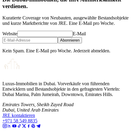
verdienen.
Kuratierte Coverage von Neubauten, ausgewählte Bestandsobjekte
und kurze Marktberichte von JRE. Eine E-Mail pro Woche.
Website
E-Mail
Abonnieren
Kein Spam. Eine E-Mail pro Woche. Jederzeit abmelden.
Luxus-Immobilien in Dubai. Vorverkäufe von führenden
Entwicklern und Bestandsobjekte in den gefragtesten Vierteln:
Dubai Marina, Palm Jumeirah, Downtown, Emirates Hills.
Emirates Towers, Sheikh Zayed Road
Dubai, United Arab Emirates
JRE kontaktieren
+971 58 549 8835