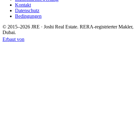
Kontakt
Datenschutz
Bedingungen
© 2015–
2026
JRE · Joshi Real Estate
.
RERA-registrierter Makler,
Dubai.
Erbaut von