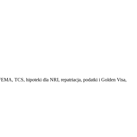
MA, TCS, hipoteki dla NRI, repatriacja, podatki i Golden Visa,