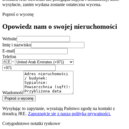
wysyłacie, zanim wydana zostanie ostateczna wycena.
Poproś o wycenę
Opowiedz nam o swojej nieruchomości
Website
Imię i nazwisko
E-mail
Telefon
🇦🇪
Wiadomość
Poproś o wycenę
Wysyłając to zapytanie, wyrażają Państwo zgodę na kontakt z
doradcą JRE.
Zapoznajcie się z naszą polityką prywatności.
Cotygodniowe notatki rynkowe