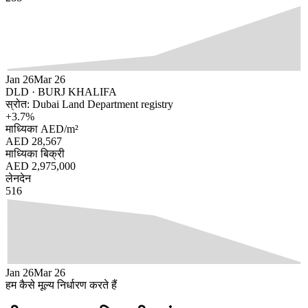
Jan 26
Mar 26
DLD ·
BURJ KHALIFA
स्रोत: Dubai Land Department registry
+
3.7
%
माध्यिका AED/m²
AED 28,567
माध्यिका बिक्री
AED 2,975,000
लेनदेन
516
Jan 26
Mar 26
हम कैसे मूल्य निर्धारण करते हैं