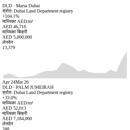
DLD ·
Marsa Dubai
स्रोत: Dubai Land Department registry
+
104.1
%
माध्यिका AED/m²
AED 46,716
माध्यिका बिक्री
AED 5,000,000
लेनदेन
13,379
Apr 24
Mar 26
DLD ·
PALM JUMEIRAH
स्रोत: Dubai Land Department registry
+
33.0
%
माध्यिका AED/m²
AED 52,013
माध्यिका बिक्री
AED 7,184,000
लेनदेन
288