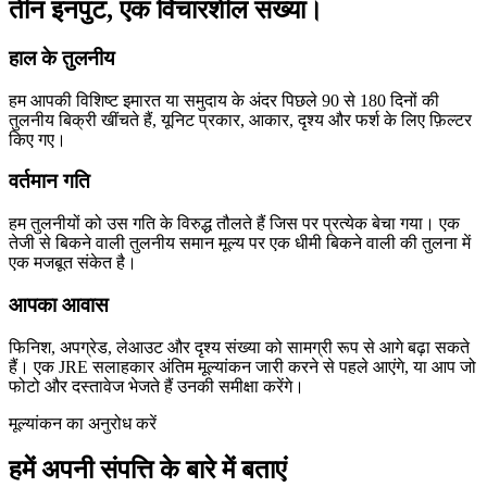
तीन इनपुट, एक विचारशील संख्या।
हाल के तुलनीय
हम आपकी विशिष्ट इमारत या समुदाय के अंदर पिछले 90 से 180 दिनों की
तुलनीय बिक्री खींचते हैं, यूनिट प्रकार, आकार, दृश्य और फर्श के लिए फ़िल्टर
किए गए।
वर्तमान गति
हम तुलनीयों को उस गति के विरुद्ध तौलते हैं जिस पर प्रत्येक बेचा गया। एक
तेजी से बिकने वाली तुलनीय समान मूल्य पर एक धीमी बिकने वाली की तुलना में
एक मजबूत संकेत है।
आपका आवास
फिनिश, अपग्रेड, लेआउट और दृश्य संख्या को सामग्री रूप से आगे बढ़ा सकते
हैं। एक JRE सलाहकार अंतिम मूल्यांकन जारी करने से पहले आएंगे, या आप जो
फोटो और दस्तावेज भेजते हैं उनकी समीक्षा करेंगे।
मूल्यांकन का अनुरोध करें
हमें अपनी संपत्ति के बारे में बताएं