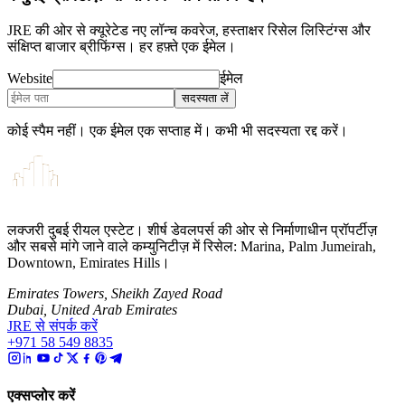
JRE की ओर से क्यूरेटेड नए लॉन्च कवरेज, हस्ताक्षर रिसेल लिस्टिंग्स और
संक्षिप्त बाजार ब्रीफिंग्स। हर हफ़्ते एक ईमेल।
Website
ईमेल
सदस्यता लें
कोई स्पैम नहीं। एक ईमेल एक सप्ताह में। कभी भी सदस्यता रद्द करें।
लक्जरी दुबई रीयल एस्टेट। शीर्ष डेवलपर्स की ओर से निर्माणाधीन प्रॉपर्टीज़
और सबसे मांगे जाने वाले कम्युनिटीज़ में रिसेल: Marina, Palm Jumeirah,
Downtown, Emirates Hills।
Emirates Towers, Sheikh Zayed Road
Dubai, United Arab Emirates
JRE से संपर्क करें
+971 58 549 8835
एक्सप्लोर करें