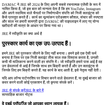
DAMAC ने JRE को 2024 के लिए अपनी सबसे रचनात्मक एजेंसी के रूप में
नामित किया है, जो इस बात को मान्यता देता है कि हम YouTube, Instagram
और अपने स्वामित्व वाले चैनलों पर निर्माणाधीन संपत्ति को निजी क्लाइंट्स को
कैसे प्रस्तुत करते हैं। कार्य का मूल्यांकन प्रोडक्शन कौशल, संचार की स्पष्टता
और साल भर हमारी सामग्री द्वारा DAMAC की पाइपलाइन में लाए गए योग्य
खरीदारों की मात्रा के आधार पर किया गया था।
JRE में स्वीकृति का क्या अर्थ है
पुरस्कार कार्य का एक उप-उत्पाद हैं।
हमने JRE को पुरस्कार जीतने के लिए नहीं बनाया। हमने इसे एक ऐसी फर्म
बनाया है जिस पर एक निजी क्लाइंट तीस साल तक विश्वास करता है, उनकी
कभी भी मालिकाना करने वाली हर संपत्ति में। जो स्वीकृति हमारे पास आई है वह
उन डेवलपर्स से आई है जिनके साथ हम बिक्री करते हैं और उन क्लाइंट्स से
जिनके लिए हम बिक्री करते हैं: यह कार्य के बाद आती है, इसे नेतृत्व नहीं देती।
यदि आप लॉन्च पार्टनरशिप पर विचार करने वाले डेवलपर हैं, या दुबई बाजार को
कवर करने वाली कोई प्रकाशन हैं, तो कृपया संपर्क करें।
JRE से संपर्क करें
JRE के बारे में
साप्ताहिक बाजार नोट्स
वे दुबई प्रॉपर्टीज़ जो आपका ध्यान लायक हैं।