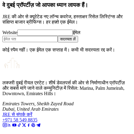
वे दुबई प्रॉपर्टीज़ जो आपका ध्यान लायक हैं।
JRE की ओर से क्यूरेटेड नए लॉन्च कवरेज, हस्ताक्षर रिसेल लिस्टिंग्स और
संक्षिप्त बाजार ब्रीफिंग्स। हर हफ़्ते एक ईमेल।
Website
ईमेल
सदस्यता लें
कोई स्पैम नहीं। एक ईमेल एक सप्ताह में। कभी भी सदस्यता रद्द करें।
लक्जरी दुबई रीयल एस्टेट। शीर्ष डेवलपर्स की ओर से निर्माणाधीन प्रॉपर्टीज़
और सबसे मांगे जाने वाले कम्युनिटीज़ में रिसेल: Marina, Palm Jumeirah,
Downtown, Emirates Hills।
Emirates Towers, Sheikh Zayed Road
Dubai, United Arab Emirates
JRE से संपर्क करें
+971 58 549 8835