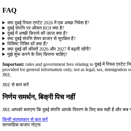
FAQ
क्या दुबई रियल एस्टेट 2026 में एक अच्छा निवेश है?
दुबई संपत्ति पर औसत ROI क्या है?
दुबई में अच्छी किराये की उपज क्या है?
क्या दुबई संपत्ति शेयर बाजार से सुरक्षित है?
विशिष्ट रिक्ति दरें क्या हैं?
क्या दुबई की कीमतें 2026 और 2027 में बढ़ती रहेंगी?
मुझे शुरू करने के लिए कितना चाहिए?
Important:
rules and government fees relating to दुबई में रियल एस्टेट नि
provided for general information only, not as legal, tax, immigration 
JRE.
JRE से बात करें
निर्णय समर्थन, बिक्री पिच नहीं
JRE आपको बताएगा कि दुबई संपत्ति आपके विवरण के लिए कब सही है और कब नहीं।
किसी सलाहकार से बात करें
साप्ताहिक बाजार नोट्स