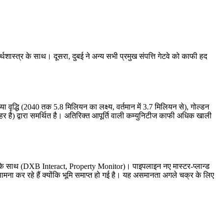
अर्थशास्त्र के साथ। दूसरा, दुबई ने अन्य सभी प्रमुख संपत्ति गेटवे को काफी हद
वृद्धि (2040 तक 5.8 मिलियन का लक्ष्य, वर्तमान में 3.7 मिलियन से), गोल्डन
र है) द्वारा समर्थित है। अतिरिक्त आपूर्ति वाली कम्युनिटीज काफी अधिक खाली
 के साथ (DXB Interact, Property Monitor)। पाइपलाइन नए मास्टर-प्लान्ड
ा कर रहे हैं क्योंकि भूमि समाप्त हो गई है। यह असमानता अगले चक्र के लिए