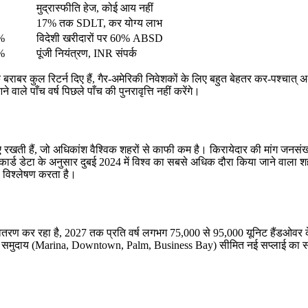
मुद्रास्फीति हेज, कोई आय नहीं
17% तक SDLT, कर योग्य लाभ
%
विदेशी खरीदारों पर 60% ABSD
%
पूंजी नियंत्रण, INR संपर्क
के बराबर कुल रिटर्न दिए हैं, गैर-अमेरिकी निवेशकों के लिए बहुत बेहतर कर-पश्चात् 
 वाले पाँच वर्ष पिछले पाँच की पुनरावृत्ति नहीं करेंगे।
खती हैं, जो अधिकांश वैश्विक शहरों से काफी कम है। किरायेदार की मांग जनसंख्या 
ार्ड डेटा के अनुसार दुबई 2024 में विश्व का सबसे अधिक दौरा किया जाने वाला शह
ा विश्लेषण करता है।
 वितरण कर रहा है, 2027 तक प्रति वर्ष लगभग 75,000 से 95,000 यूनिट हैंडओवर
ुख समुदाय (Marina, Downtown, Palm, Business Bay) सीमित नई सप्लाई का सामन