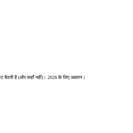
ँ फिट बैठती है (और कहाँ नहीं)। 2026 के लिए अद्यतन।