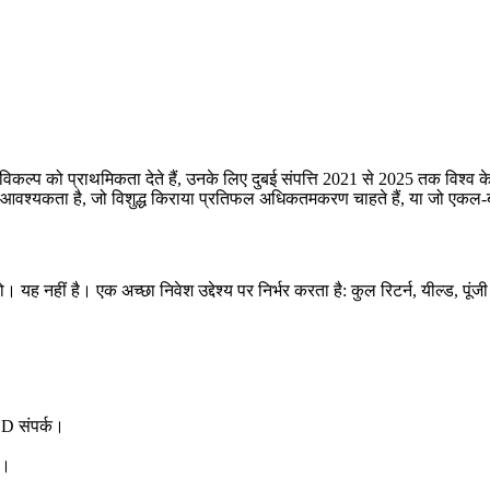
्प को प्राथमिकता देते हैं, उनके लिए दुबई संपत्ति 2021 से 2025 तक विश्व के सर
की आवश्यकता है, जो विशुद्ध किराया प्रतिफल अधिकतमकरण चाहते हैं, या जो एकल-ब
यह नहीं है। एक अच्छा निवेश उद्देश्य पर निर्भर करता है: कुल रिटर्न, यील्ड, पूंज
SD संपर्क।
य।