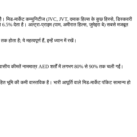
 है। मिड-मार्केट कम्युनिटीज (JVC, JVT, दमाक हिल्स के कुछ हिस्से, डिस्कवरी
से 6.5% देता है। अल्ट्रा-प्राइम (पाम, अमीरात हिल्स, जुमेइरा बे) सबसे मजबूत
है; ये महत्वपूर्ण हैं, इन्हें ध्यान में रखें।
ासीय कीमतें नाममात्र AED शर्तों में लगभग 80% से 90% तक चली गईं।
निहित भूमि की कमी वास्तविक है। भारी आपूर्ति वाले मिड-मार्केट पॉकेट सामान्य हो