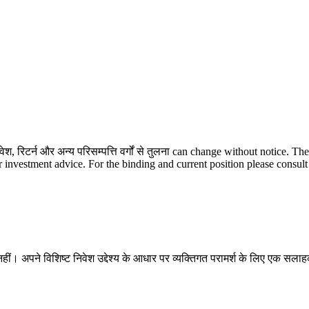
वेश, रिटर्न और अन्य परिसम्पत्ति वर्गों से तुलना can change without notice. 
or investment advice. For the binding and current position please consult
 अपने विशिष्ट निवेश उद्देश्य के आधार पर व्यक्तिगत परामर्श के लिए एक सलाह