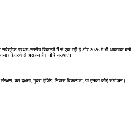
्वश्रेष्ठ प्रथम-स्तरीय विकल्पों में से एक रही है और 2026 में भी आकर्षक बनी
ाजार केंद्रण से असहज हैं। नीचे संख्याएं।
ी संरक्षण, कर दक्षता, मुद्रा हेजिंग, निवास विकल्पता, या इनका कोई संयोजन।