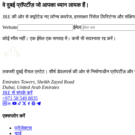
वे दुबई प्रॉपर्टीज़ जो आपका ध्यान लायक हैं।
JRE की ओर से क्यूरेटेड नए लॉन्च कवरेज, हस्ताक्षर रिसेल लिस्टिंग्स और संक्षिप
Website
ईमेल
कोई स्पैम नहीं। एक ईमेल एक सप्ताह में। कभी भी सदस्यता रद्द करें।
लक्जरी दुबई रीयल एस्टेट। शीर्ष डेवलपर्स की ओर से निर्माणाधीन प्रॉपर्टीज़ 
Emirates Towers, Sheikh Zayed Road
Dubai, United Arab Emirates
JRE से संपर्क करें
+971 58 549 8835
एक्सप्लोर करें
प्रोजेक्ट्स
यूएई