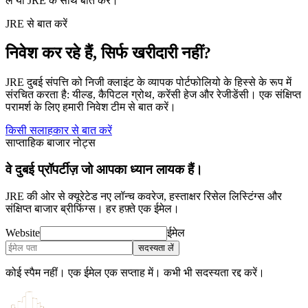
लें या JRE के साथ बात करें।
JRE से बात करें
निवेश कर रहे हैं, सिर्फ खरीदारी नहीं?
JRE दुबई संपत्ति को निजी क्लाइंट के व्यापक पोर्टफोलियो के हिस्से के रूप में
संरचित करता है: यील्ड, कैपिटल ग्रोथ, करेंसी हेज और रेजीडेंसी। एक संक्षिप्त
परामर्श के लिए हमारी निवेश टीम से बात करें।
किसी सलाहकार से बात करें
साप्ताहिक बाजार नोट्स
वे दुबई प्रॉपर्टीज़ जो आपका ध्यान लायक हैं।
JRE की ओर से क्यूरेटेड नए लॉन्च कवरेज, हस्ताक्षर रिसेल लिस्टिंग्स और
संक्षिप्त बाजार ब्रीफिंग्स। हर हफ़्ते एक ईमेल।
Website
ईमेल
सदस्यता लें
कोई स्पैम नहीं। एक ईमेल एक सप्ताह में। कभी भी सदस्यता रद्द करें।