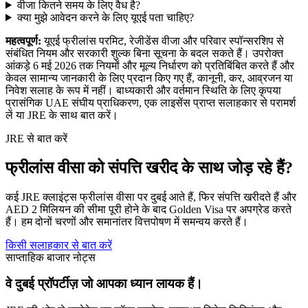
वीजा कितने समय के लिए वैध है?
क्या मुझे आवेदन करने के लिए यूएई पता चाहिए?
महत्वपूर्ण:
यूएई फ्रीलांस परमिट, रेजीडेंस वीजा और परिवार स्पॉन्सरशिप से
संबंधित नियम और सरकारी शुल्क बिना सूचना के बदल सकते हैं। उपरोक्त
आंकड़े 6 मई 2026 तक नियमों और मूल्य निर्धारण को प्रतिबिंबित करते हैं और
केवल सामान्य जानकारी के लिए प्रदान किए गए हैं, कानूनी, कर, आव्रजन या
निवेश सलाह के रूप में नहीं। बाध्यकारी और वर्तमान स्थिति के लिए कृपया
प्रासंगिक UAE संघीय प्राधिकरण, एक लाइसेंस प्राप्त सलाहकार से परामर्श
लें या JRE के साथ बात करें।
JRE से बात करें
फ्रीलांस वीसा को संपत्ति खरीद के साथ जोड़ रहे हैं?
कई JRE क्लाइंट्स फ्रीलांस वीसा पर दुबई आते हैं, फिर संपत्ति खरीदते हैं और
AED 2 मिलियन की सीमा पूरी होने के बाद Golden Visa पर अपग्रेड करते
हैं। हम दोनों चरणों और समानांतर वित्तपोषण में समन्वय करते हैं।
किसी सलाहकार से बात करें
साप्ताहिक बाजार नोट्स
वे दुबई प्रॉपर्टीज़ जो आपका ध्यान लायक हैं।