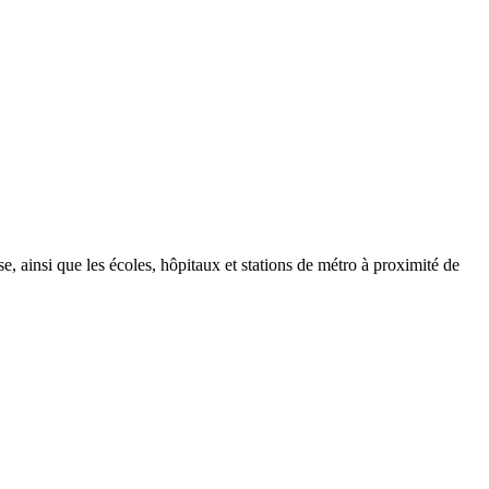
, ainsi que les écoles, hôpitaux et stations de métro à proximité de