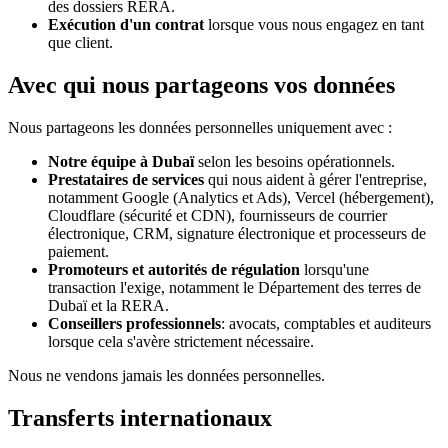
des dossiers RERA.
Exécution d'un contrat
lorsque vous nous engagez en tant
que client.
Avec qui nous partageons vos données
Nous partageons les données personnelles uniquement avec :
Notre équipe à Dubaï
selon les besoins opérationnels.
Prestataires de services
qui nous aident à gérer l'entreprise,
notamment Google (Analytics et Ads), Vercel (hébergement),
Cloudflare (sécurité et CDN), fournisseurs de courrier
électronique, CRM, signature électronique et processeurs de
paiement.
Promoteurs et autorités de régulation
lorsqu'une
transaction l'exige, notamment le Département des terres de
Dubaï et la RERA.
Conseillers professionnels
: avocats, comptables et auditeurs
lorsque cela s'avère strictement nécessaire.
Nous ne vendons jamais les données personnelles.
Transferts internationaux