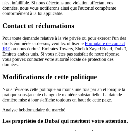
n'est infaillible. Si nous détectons une violation affectant vos
données, nous vous notifierons ainsi que l'autorité compétente
conformément à la loi applicable.
Contact et réclamations
Pour toute demande relative à la vie privée ou pour exercer l'un des
droits énumérés ci-dessus, veuillez utiliser le
Formulaire de contact
JRE
ou nous écrire à Emirates Towers, Sheikh Zayed Road, Dubaï,
Émirats arabes unis. Si vous n'êtes pas satisfait de notre réponse,
vous pouvez contacter votre autorité locale de protection des
données.
Modifications de cette politique
Nous révisons cette politique au moins une fois par an et lorsque la
pratique sous-jacente change de manière substantielle. La date de
dernière mise à jour s'affiche toujours en haut de cette page.
Analyse hebdomadaire du marché
Les propriétés de Dubaï qui méritent votre attention.