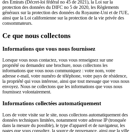
des Émirats (Décret-loi fédéral no 45 de 2021), la Loi sur la
protection des données du DIFC no 5 de 2020, les Règlements
généraux sur la protection des données du Royaume-Uni et de l'UE,
ainsi que la Loi californienne sur la protection de la vie privée des
consommateurs.
Ce que nous collectons
Informations que vous nous fournissez
Lorsque vous nous contactez, vous vous renseignez sur une
propriété ou demandez une brochure, nous collectons les
informations que vous nous communiquez : votre nom, votre
adresse e-mail, votre numéro de téléphone, votre pays de résidence,
la propriété qui vous intéresse, ainsi que tout message que vous nous
envoyez. Nous ne collectons que les informations que vous nous
fournissez volontairement.
Informations collectées automatiquement
Lors de votre visite sur le site, nous collectons automatiquement des
données techniques limitées, notamment votre adresse IP (tronquée
dans la mesure du possible), le type d'appareil et de navigateur, les
pages que vous consultez, la source de provenance, ainsi que la ville