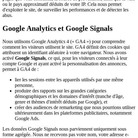
ou le pays approximatif déduits de votre IP. Cela nous permet
d'exploiter le site, de surveiller les performances et de détecter les
abus.
Google Analytics et Google Signals
Nous utilisons Google Analytics 4 (« GA4 ») pour comprendre
comment les visiteurs utilisent le site. GA4 définit des cookies qui
attribuent un identifiant aléatoire à votre navigateur. Nous avons
activé
Google Signals
, ce qui, pour les visiteurs connectés à leur
compte Google et ayant activé la personnalisation des annonces,
permet à GA4 de :
lier les sessions entre les appareils utilisés par une même
personne,
produire des rapports sur les grandes catégories
démographiques et les domaines d'intérêt (tranche d'âge,
genre et thèmes d'intérêt déduits par Google), et
créer des audiences de remarketing que nous pourrions utiliser
ultérieurement dans les plateformes publicitaires, notamment
Google Ads.
Les données Google Signals nous parviennent uniquement sous
forme agrégée. Nous ne recevons pas votre nom, votre adresse e-