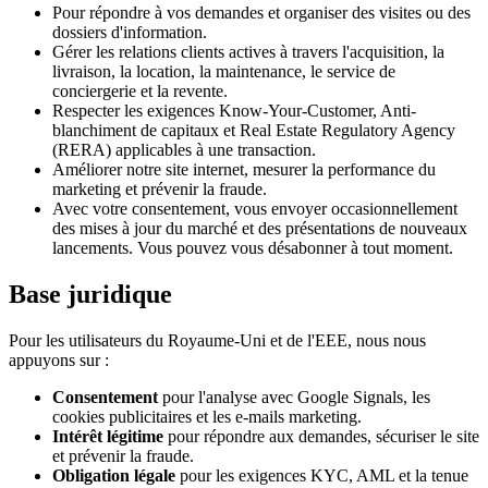
Pour répondre à vos demandes et organiser des visites ou des
dossiers d'information.
Gérer les relations clients actives à travers l'acquisition, la
livraison, la location, la maintenance, le service de
conciergerie et la revente.
Respecter les exigences Know-Your-Customer, Anti-
blanchiment de capitaux et Real Estate Regulatory Agency
(RERA) applicables à une transaction.
Améliorer notre site internet, mesurer la performance du
marketing et prévenir la fraude.
Avec votre consentement, vous envoyer occasionnellement
des mises à jour du marché et des présentations de nouveaux
lancements. Vous pouvez vous désabonner à tout moment.
Base juridique
Pour les utilisateurs du Royaume-Uni et de l'EEE, nous nous
appuyons sur :
Consentement
pour l'analyse avec Google Signals, les
cookies publicitaires et les e-mails marketing.
Intérêt légitime
pour répondre aux demandes, sécuriser le site
et prévenir la fraude.
Obligation légale
pour les exigences KYC, AML et la tenue