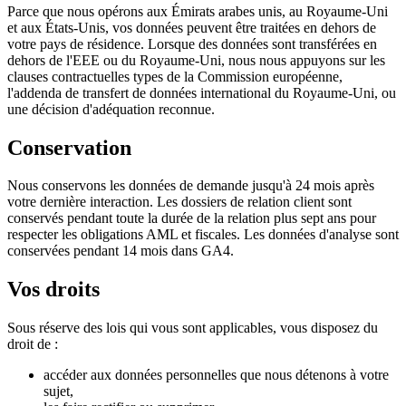
Parce que nous opérons aux Émirats arabes unis, au Royaume-Uni
et aux États-Unis, vos données peuvent être traitées en dehors de
votre pays de résidence. Lorsque des données sont transférées en
dehors de l'EEE ou du Royaume-Uni, nous nous appuyons sur les
clauses contractuelles types de la Commission européenne,
l'addenda de transfert de données international du Royaume-Uni, ou
une décision d'adéquation reconnue.
Conservation
Nous conservons les données de demande jusqu'à 24 mois après
votre dernière interaction. Les dossiers de relation client sont
conservés pendant toute la durée de la relation plus sept ans pour
respecter les obligations AML et fiscales. Les données d'analyse sont
conservées pendant 14 mois dans GA4.
Vos droits
Sous réserve des lois qui vous sont applicables, vous disposez du
droit de :
accéder aux données personnelles que nous détenons à votre
sujet,