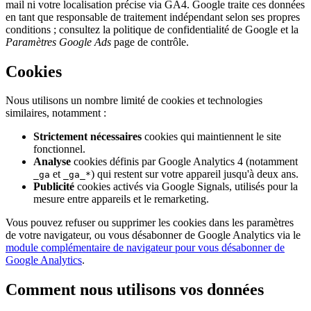
mail ni votre localisation précise via GA4. Google traite ces données
en tant que responsable de traitement indépendant selon ses propres
conditions ; consultez la politique de confidentialité de Google et la
Paramètres Google Ads
page de contrôle.
Cookies
Nous utilisons un nombre limité de cookies et technologies
similaires, notamment :
Strictement nécessaires
cookies qui maintiennent le site
fonctionnel.
Analyse
cookies définis par Google Analytics 4 (notamment
et
) qui restent sur votre appareil jusqu'à deux ans.
_ga
_ga_*
Publicité
cookies activés via Google Signals, utilisés pour la
mesure entre appareils et le remarketing.
Vous pouvez refuser ou supprimer les cookies dans les paramètres
de votre navigateur, ou vous désabonner de Google Analytics via le
module complémentaire de navigateur pour vous désabonner de
Google Analytics
.
Comment nous utilisons vos données