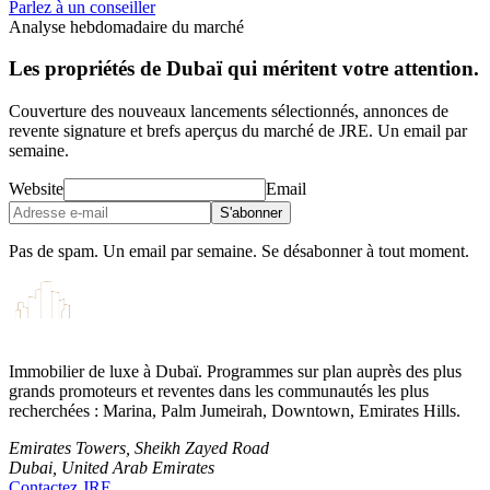
Parlez à un conseiller
Analyse hebdomadaire du marché
Les propriétés de Dubaï qui méritent votre attention.
Couverture des nouveaux lancements sélectionnés, annonces de
revente signature et brefs aperçus du marché de JRE. Un email par
semaine.
Website
Email
S'abonner
Pas de spam. Un email par semaine. Se désabonner à tout moment.
Immobilier de luxe à Dubaï. Programmes sur plan auprès des plus
grands promoteurs et reventes dans les communautés les plus
recherchées : Marina, Palm Jumeirah, Downtown, Emirates Hills.
Emirates Towers, Sheikh Zayed Road
Dubai, United Arab Emirates
Contactez JRE