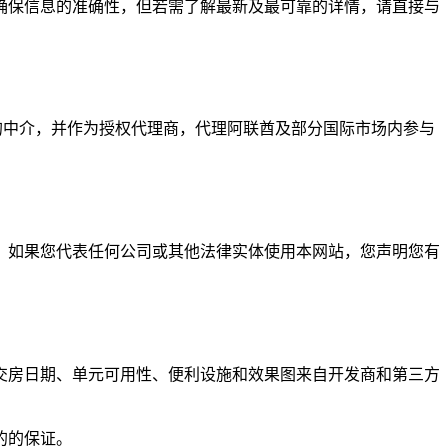
确保信息的准确性，但若需了解最新及最可靠的详情，请直接与
方的中介，并作为授权代理商，代理阿联酋及部分国际市场内参与
。如果您代表任何公司或其他法律实体使用本网站，您声明您有
交房日期、单元可用性、便利设施和效果图来自开发商和第三方
的的保证。