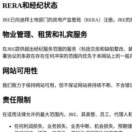
RERA和经纪状态
JRE已向迪拜土地部门的房地产监管局（RERA）注册。J
物业管理、租赁和礼宾服务
在JRE提供超出经纪服务范围的服务（包括交房和缺陷整改
署协议的条款在存在任何冲突的范围内优先于本网站上的一般
网站可用性
我们致力于保持网站可用，但不保证网站将持续不断、不含错
责任限制
在适用法律允许的最大范围内，JRE、其高管、员工、代理人
任何利润损失、业务损失、业务中断、机会损失、预期储