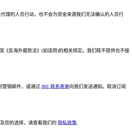
员代理的人员行动，也不会为资金来源我们无法确认的人员行
美国《反海外腐败法》(如适用)的相关规定。我们既不提供也不接
何营销邮件，或通过
JRE 联系表单
向我们发送通知。取消订阅
整信息及您的选择，请查看我们的
隐私政策
.