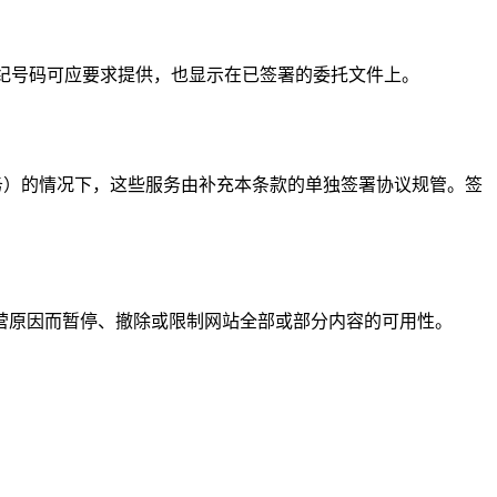
经纪号码可应要求提供，也显示在已签署的委托文件上。
务）的情况下，这些服务由补充本条款的单独签署协议规管。签
营原因而暂停、撤除或限制网站全部或部分内容的可用性。