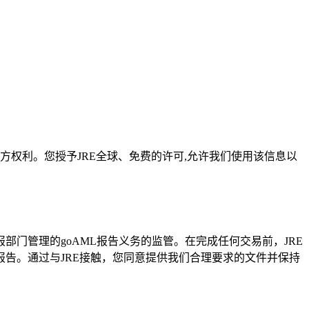
方权利。您授予JRE全球、免费的许可,允许我们使用该信息以
报部门管理的goAML报告义务的监管。在完成任何交易前，JRE
告。通过与JRE接触，您同意提供我们合理要求的文件并保持