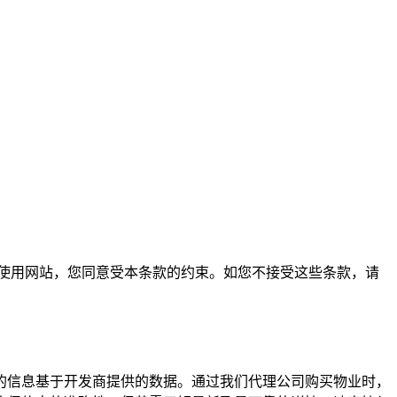
使用。通过访问或使用网站，您同意受本条款的约束。如您不接受这些条款，请
的信息基于开发商提供的数据。通过我们代理公司购买物业时，