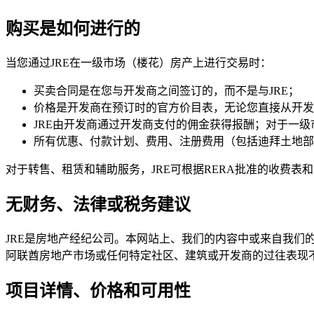
购买是如何进行的
当您通过JRE在一级市场（楼花）房产上进行交易时：
买卖合同是在您与开发商之间签订的，而不是与JRE；
价格是开发商在预订时的官方价目表，无论您直接从开发
JRE由开发商通过开发商支付的佣金获得报酬；对于一级
所有优惠、付款计划、费用、注册费用（包括迪拜土地部门
对于转售、租赁和辅助服务，JRE可根据RERA批准的收费表
无财务、法律或税务建议
JRE是房地产经纪公司。本网站上、我们的内容中或来自我
阿联酋房地产市场或任何特定社区、建筑或开发商的过往表现
项目详情、价格和可用性