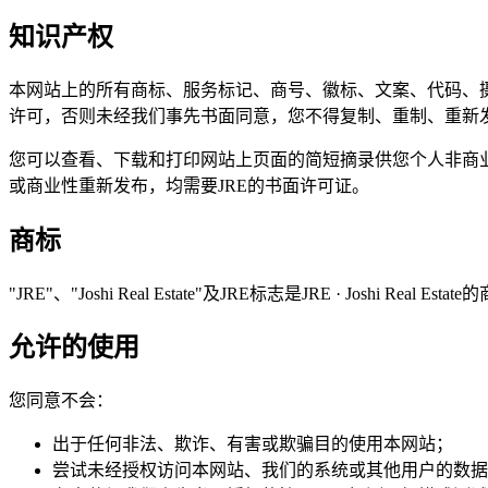
知识产权
本网站上的所有商标、服务标记、商号、徽标、文案、代码、
许可，否则未经我们事先书面同意，您不得复制、重制、重新
您可以查看、下载和打印网站上页面的简短摘录供您个人非商
或商业性重新发布，均需要JRE的书面许可证。
商标
"JRE"、"Joshi Real Estate"及JRE标志是JRE · Jo
允许的使用
您同意不会：
出于任何非法、欺诈、有害或欺骗目的使用本网站；
尝试未经授权访问本网站、我们的系统或其他用户的数据