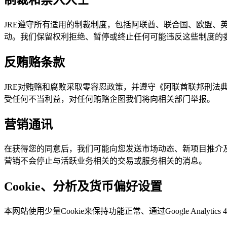
JRE遵守所有适用的制裁制度，包括阿联酋、联合国、欧盟
动。我们保留权利拒绝、暂停或终止任何可能违反这些制度的
反贿赂条款
JRE对贿赂和腐败采取零容忍政策，并遵守《阿联酋联邦刑法典
受任何不当利益，对任何贿赂企图我们将向相关部门举报。
营销通讯
在获得您的同意后，我们可能向您发送市场动态、新项目推介
营销不会停止与活跃业务相关的交易或服务相关的消息。
Cookie、分析及货币偏好设置
本网站使用少量Cookie来保持功能正常、通过Google Ana