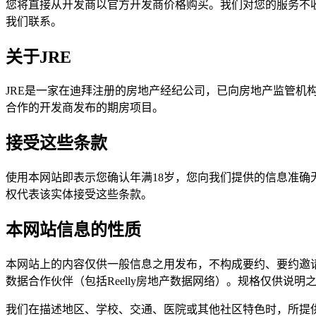
您将直接从开发商以官方开发商价格购买。我们对您的服务不
我们联系。
关于JRE
JRE是一家在迪拜注册的房地产经纪公司，已向房地产监管机构
合作的开发商发布的期房项目。
接受这些条款
使用本网站即表示您确认年满18岁，您向我们提供的信息准
权代表该实体接受这些条款。
本网站信息的性质
本网站上的内容仅供一般信息之用发布，不构成要约、要约邀
数据合作伙伴（包括Reelly房地产数据网络）。规格仅供说
我们在描述地区、学校、交通、医院或其他社区特色时，所提