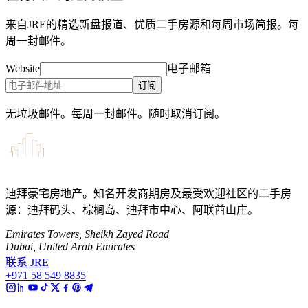
来自JRE的精选新盘报道、优质二手房源和每周市场简报。每
周一封邮件。
Website
电子邮箱
订阅
无垃圾邮件。每周一封邮件。随时取消订阅。
迪拜豪宅房地产。知名开发商期房及最受欢迎社区的二手房
源：迪拜码头、棕榈岛、迪拜市中心、阿联酋山庄。
Emirates Towers, Sheikh Zayed Road
Dubai, United Arab Emirates
联系 JRE
+971 58 549 8835