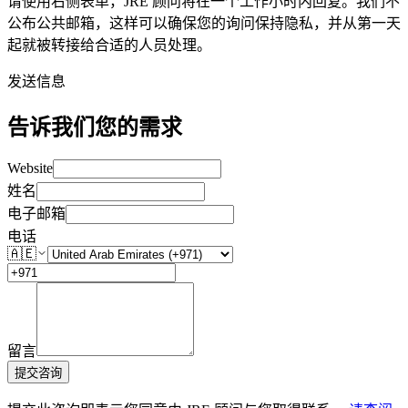
请使用右侧表单，JRE 顾问将在一个工作小时内回复。我们不
公布公共邮箱，这样可以确保您的询问保持隐私，并从第一天
起就被转接给合适的人员处理。
发送信息
告诉我们您的需求
Website
姓名
电子邮箱
电话
🇦🇪
留言
提交咨询