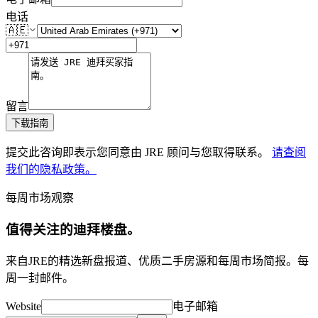
电话
🇦🇪
留言
下载指南
提交此咨询即表示您同意由 JRE 顾问与您取得联系。
请查阅
我们的隐私政策。
每周市场观察
值得关注的迪拜楼盘。
来自JRE的精选新盘报道、优质二手房源和每周市场简报。每
周一封邮件。
Website
电子邮箱