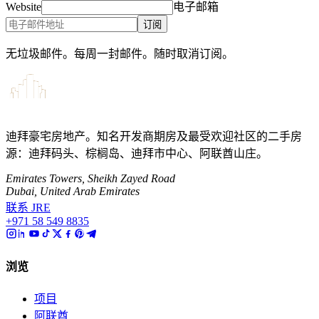
Website
电子邮箱
订阅
无垃圾邮件。每周一封邮件。随时取消订阅。
迪拜豪宅房地产。知名开发商期房及最受欢迎社区的二手房
源：迪拜码头、棕榈岛、迪拜市中心、阿联酋山庄。
Emirates Towers, Sheikh Zayed Road
Dubai, United Arab Emirates
联系 JRE
+971 58 549 8835
浏览
项目
阿联酋