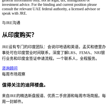
general information only, not as legal, tax, immigration or
investment advice. For the binding and current position please
consult the relevant UAE federal authority, a licensed advisor or
speak with JRE.
与JRE沟通
从印度购买？
JRE设有专门的印度团队：会说印地语和英语，孟买和德里办
事处可在印度营业时间联系，深度了解LRS、FEMA、NRI银
行业务和印度金签证申请流程。一个联系人，全程服务。
咨询顾问
每周市场观察
值得关注的迪拜楼盘。
来自JRE的精选新盘报道、优质二手房源和每周市场简报。每
周一封邮件。