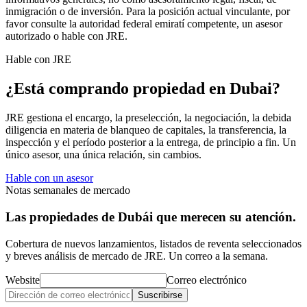
inmigración o de inversión. Para la posición actual vinculante, por
favor consulte la autoridad federal emiratí competente, un asesor
autorizado o hable con JRE.
Hable con JRE
¿Está comprando propiedad en Dubai?
JRE gestiona el encargo, la preselección, la negociación, la debida
diligencia en materia de blanqueo de capitales, la transferencia, la
inspección y el período posterior a la entrega, de principio a fin. Un
único asesor, una única relación, sin cambios.
Hable con un asesor
Notas semanales de mercado
Las propiedades de Dubái que merecen su atención.
Cobertura de nuevos lanzamientos, listados de reventa seleccionados
y breves análisis de mercado de JRE. Un correo a la semana.
Website
Correo electrónico
Suscribirse